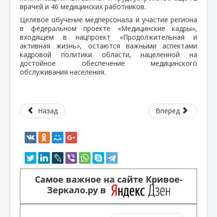
врачей и 46 медицинских работников.
Целевое обучение медперсонала и участие региона
в федеральном проекте «Медицинские кадры»,
входящем в нацпроект «Продолжительная и
активная жизнь», остаются важными аспектами
кадровой политики области, нацеленной на
достойное обеспечение медицинского
обслуживания населения.
Назад
Вперед
Самое важное на сайте Кривое-
Зеркало.ру в