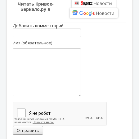
Читать Кривое-
Зеркало.ру в
Добавить комментарий
Имя (обязательное)
Отправить