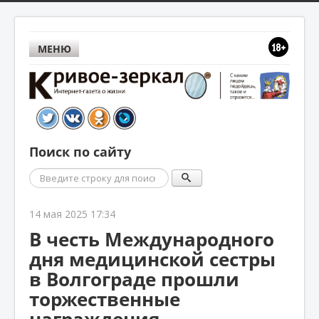
МЕНЮ
Поиск по сайту
Поиск
14 мая 2025 17:34
В честь Международного
дня медицинской сестры
в Волгограде прошли
торжественные
награждения