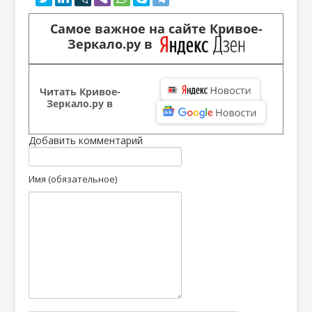
Самое важное на сайте Кривое-
Зеркало.ру в
Читать Кривое-
Зеркало.ру в
Добавить комментарий
Имя (обязательное)