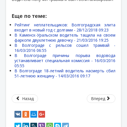
Еще по теме:
Рейтинг неплательщиков: Волгоградская элита
входит в новый год с долгами -
28/12/2018 09:23
В Каменск-Уральском водитель тащила на своем
фаркопе двухлетнюю девочку -
21/03/2016 19:25
В Волгограде с рельсов сошел трамвай -
16/03/2016 06:55
В Волгограде причины порыва водовода
устанавливает специальная комиссия -
16/03/2016
05:55
В Волгограде 18-летний водитель насмерть сбил
51-летнюю женщину -
14/03/2016 09:17
Назад
Вперед