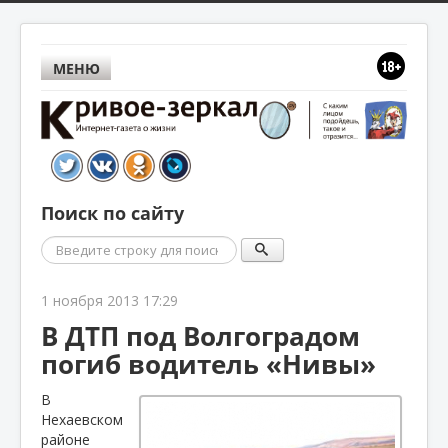
МЕНЮ
Поиск по сайту
Поиск
1 ноября 2013 17:29
В ДТП под Волгоградом
погиб водитель «Нивы»
В
Нехаевском
районе