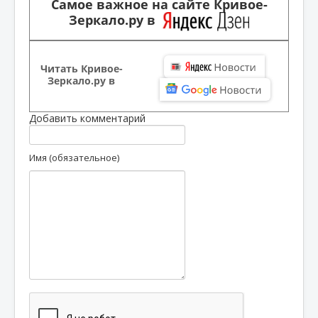
Самое важное на сайте Кривое-
Зеркало.ру в
Читать Кривое-
Зеркало.ру в
Добавить комментарий
Имя (обязательное)