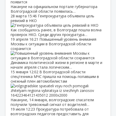
Накануне на официальном портале губернатора
Волгоградской области появилась…
28 марта
15:46
Генпрокуратура объявила цель
ревизий в НКО
Как сообщалось ранее, в Волгограде пошла волна
проверок НКО. Среди других прокуратура…
19 апреля
16:21
Повышенный уровень внимания
Москвы к ситуации в Волгоградской области
сохранится
Динамика политической жизни в регионе в марте и
начале апреля стала логическим…
15 января
12:02
В Волгоградской области
спецтехника МЧС пришла на помощь попавшим в
снежный плен автомобилистам
Накануне, 14 января, волгоградские спасатели
получили тревожный сигнал от водителей…
19 июля
12:23
Прокуратура потребовала от
волгоградских педагогов предоставить для