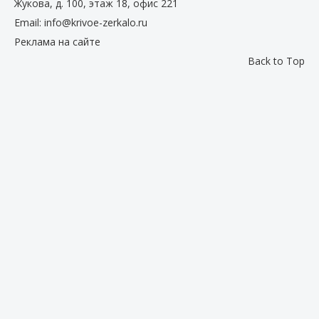
Жукова, д. 100, этаж 18, офис 221
Email:
info@krivoe-zerkalo.ru
Реклама на сайте
Back to Top