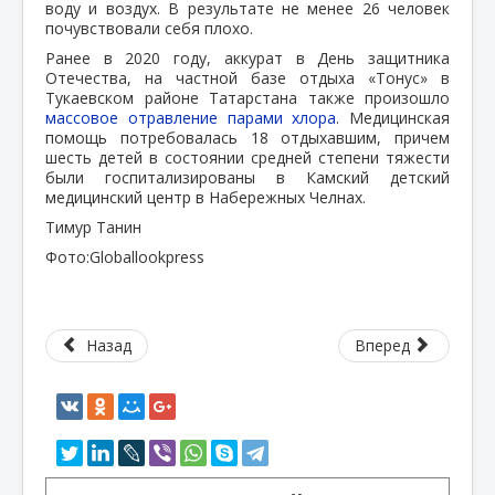
воду и воздух. В результате не менее 26 человек
почувствовали себя плохо.
Ранее в 2020 году, аккурат в День защитника
Отечества, на частной базе отдыха «Тонус» в
Тукаевском районе Татарстана также произошло
массовое отравление парами хлора
. Медицинская
помощь потребовалась 18 отдыхавшим, причем
шесть детей в состоянии средней степени тяжести
были госпитализированы в Камский детский
медицинский центр в Набережных Челнах.
Тимур Танин
Фото:Globallookpress
Назад
Вперед