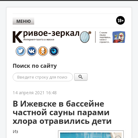
МЕНЮ
Поиск по сайту
Поиск
14 апреля 2021 16:48
В Ижевске в бассейне
частной сауны парами
хлора отравились дети
Из