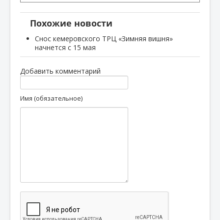
Похожие новости
Снос кемеровского ТРЦ «Зимняя вишня»
начнется с 15 мая
Добавить комментарий
Имя (обязательное)