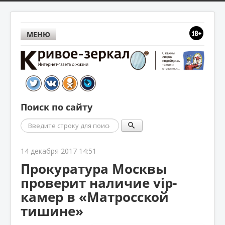
МЕНЮ
Поиск по сайту
Поиск
14 декабря 2017 14:51
Прокуратура Москвы
проверит наличие vip-
камер в «Матросской
тишине»