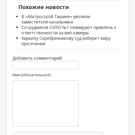
Похожие новости
В «Матросской Тишине» уволили
заместителя начальника
Сотрудников СИЗО №1 планируют привлечь к
ответственности за вип-камеры
Кириллу Серебренникову суд изберет меру
пресечения
Добавить комментарий
Имя (обязательное)