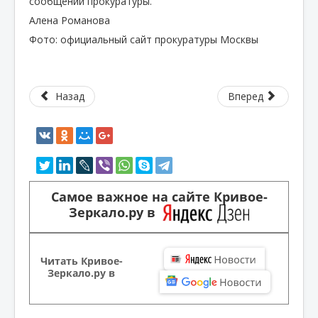
сообщении прокуратуры.
Алена Романова
Фото: официальный сайт прокуратуры Москвы
Назад
Вперед
Самое важное на сайте Кривое-
Зеркало.ру в
Читать Кривое-
Зеркало.ру в