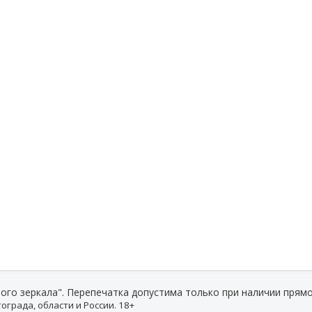
ого зеркала". Перепечатка допустима только при наличии прямо
ограда, области и России. 18+