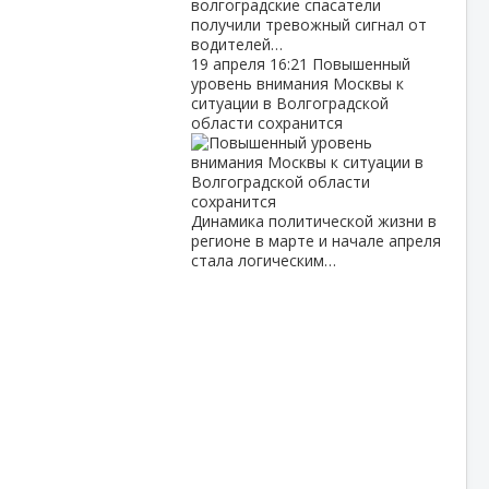
волгоградские спасатели
получили тревожный сигнал от
водителей…
19 апреля
16:21
Повышенный
уровень внимания Москвы к
ситуации в Волгоградской
области сохранится
Динамика политической жизни в
регионе в марте и начале апреля
стала логическим…