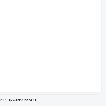
й гиперссылки на сайт.