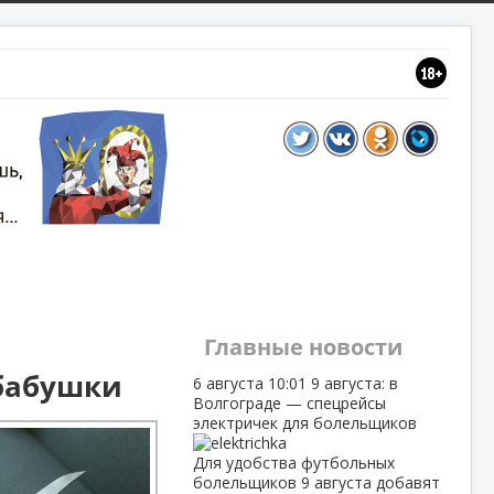
Главные новости
 бабушки
6 августа
10:01
9 августа: в
Волгограде — спецрейсы
электричек для болельщиков
Для удобства футбольных
болельщиков 9 августа добавят