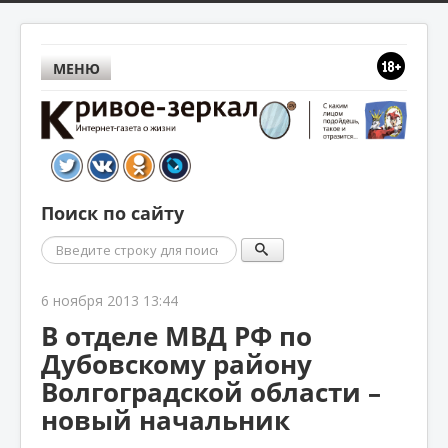
МЕНЮ
Поиск по сайту
Поиск
6 ноября 2013 13:44
В отделе МВД РФ по
Дубовскому району
Волгоградской области –
новый начальник