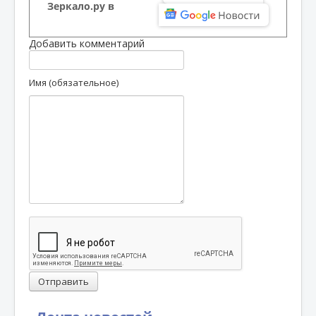
Зеркало.ру в
Добавить комментарий
Имя (обязательное)
Отправить