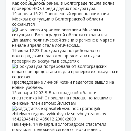
Как сообщалось ранее, в Волгограде пошла волна
проверок НКО. Среди других прокуратура…
19 апреля
16:21
Повышенный уровень внимания
Москвы к ситуации в Волгоградской области
сохранится
Динамика политической жизни в регионе в марте и
начале апреля стала логическим…
19 июля
12:23
Прокуратура потребовала от
волгоградских педагогов предоставить для
проверки их аккаунты в соцсетях
Преследование личной жизни педагогов вышло на
новый уровень.
15 января
12:02
В Волгоградской области
спецтехника МЧС пришла на помощь попавшим в
снежный плен автомобилистам
Накануне, 14 января, волгоградские спасатели
получили тревожный сигнал от водителей…