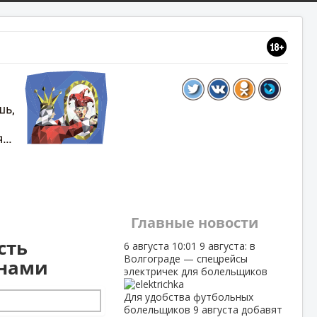
Главные новости
сть
6 августа
10:01
9 августа: в
Волгограде — спецрейсы
енами
электричек для болельщиков
Для удобства футбольных
болельщиков 9 августа добавят