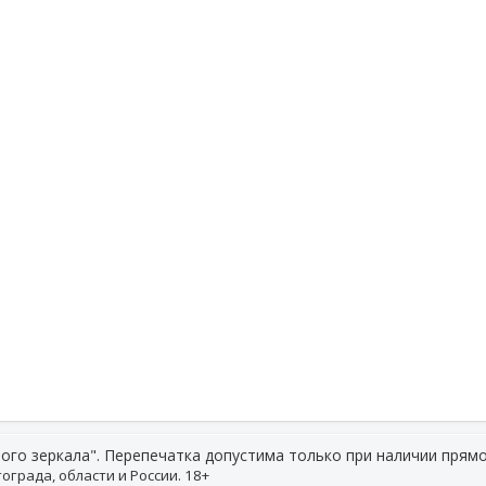
ого зеркала". Перепечатка допустима только при наличии прямо
ограда, области и России. 18+