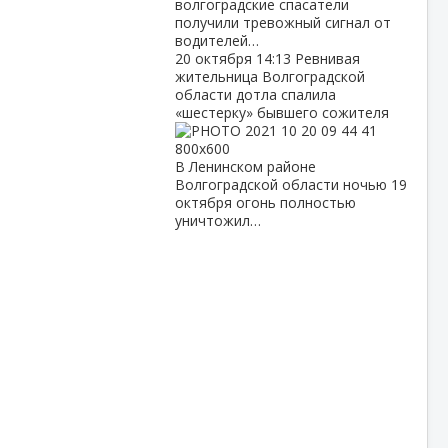
волгоградские спасатели
получили тревожный сигнал от
водителей…
20 октября
14:13
Ревнивая
жительница Волгоградской
области дотла спалила
«шестерку» бывшего сожителя
В Ленинском районе
Волгоградской области ночью 19
октября огонь полностью
уничтожил…