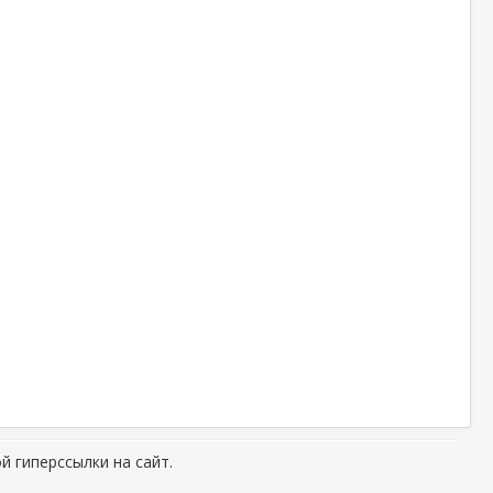
й гиперссылки на сайт.