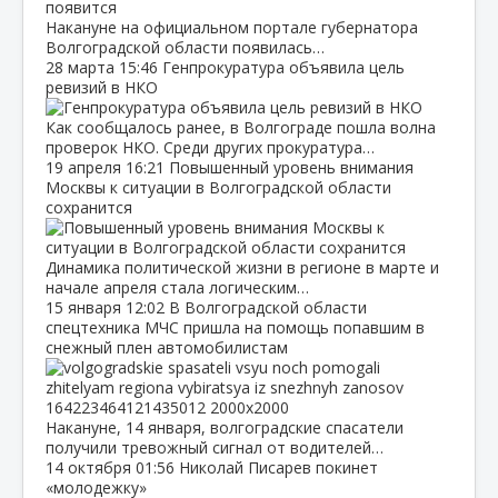
Накануне на официальном портале губернатора
Волгоградской области появилась…
28 марта
15:46
Генпрокуратура объявила цель
ревизий в НКО
Как сообщалось ранее, в Волгограде пошла волна
проверок НКО. Среди других прокуратура…
19 апреля
16:21
Повышенный уровень внимания
Москвы к ситуации в Волгоградской области
сохранится
Динамика политической жизни в регионе в марте и
начале апреля стала логическим…
15 января
12:02
В Волгоградской области
спецтехника МЧС пришла на помощь попавшим в
снежный плен автомобилистам
Накануне, 14 января, волгоградские спасатели
получили тревожный сигнал от водителей…
14 октября
01:56
Николай Писарев покинет
«молодежку»