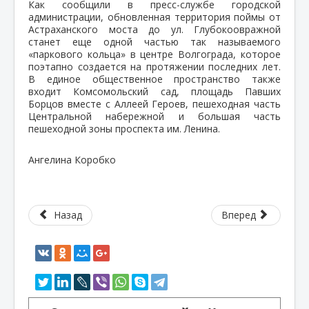
Как сообщили в пресс-службе городской
администрации, обновленная территория поймы от
Астраханского моста до ул. Глубокоовражной
станет еще одной частью так называемого
«паркового кольца» в центре Волгограда, которое
поэтапно создается на протяжении последних лет.
В единое общественное пространство также
входит Комсомольский сад, площадь Павших
Борцов вместе с Аллеей Героев, пешеходная часть
Центральной набережной и большая часть
пешеходной зоны проспекта им. Ленина.
Ангелина Коробко
Назад
Вперед