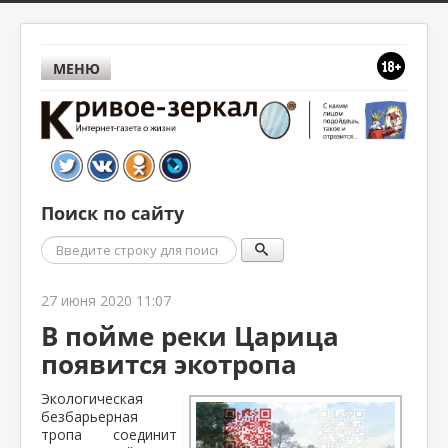
МЕНЮ
Поиск по сайту
Поиск
27 июня 2020 11:07
В пойме реки Царица
появится экотропа
Экологическая
безбарьерная
тропа соединит