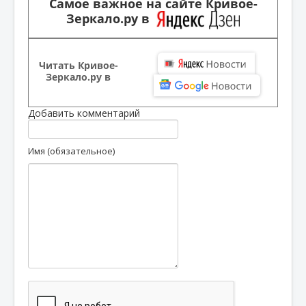
Самое важное на сайте Кривое-
Зеркало.ру в
Читать Кривое-
Зеркало.ру в
Добавить комментарий
Имя (обязательное)