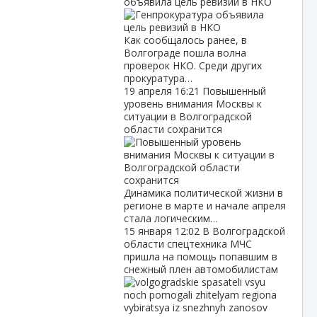
объявила цель ревизий в НКО
Как сообщалось ранее, в
Волгограде пошла волна
проверок НКО. Среди других
прокуратура…
19 апреля
16:21
Повышенный
уровень внимания Москвы к
ситуации в Волгоградской
области сохранится
Динамика политической жизни в
регионе в марте и начале апреля
стала логическим…
15 января
12:02
В Волгоградской
области спецтехника МЧС
пришла на помощь попавшим в
снежный плен автомобилистам