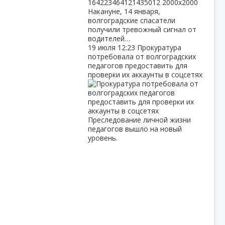
Накануне, 14 января,
волгоградские спасатели
получили тревожный сигнал от
водителей…
19 июля
12:23
Прокуратура
потребовала от волгоградских
педагогов предоставить для
проверки их аккаунты в соцсетях
Преследование личной жизни
педагогов вышло на новый
уровень.