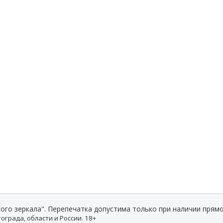
ого зеркала". Перепечатка допустима только при наличии прямо
ограда, области и России. 18+