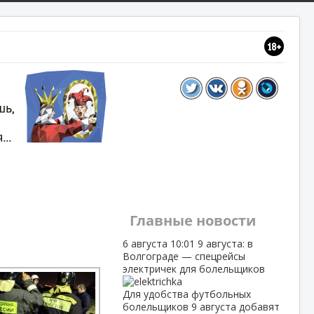
Главные новости
6 августа
10:01
9 августа: в
Волгограде — спецрейсы
электричек для болельщиков
Для удобства футбольных
болельщиков 9 августа добавят