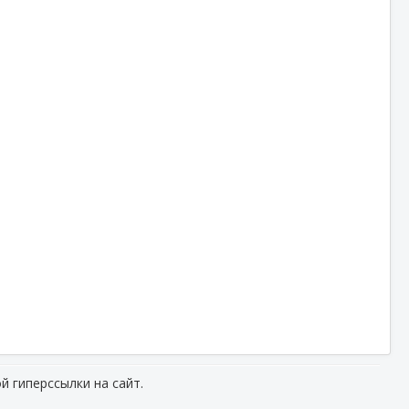
й гиперссылки на сайт.