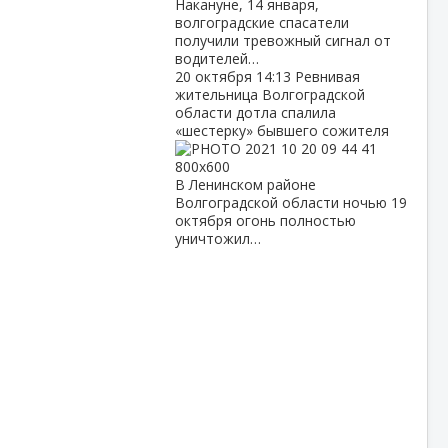
Накануне, 14 января,
волгоградские спасатели
получили тревожный сигнал от
водителей…
20 октября
14:13
Ревнивая
жительница Волгоградской
области дотла спалила
«шестерку» бывшего сожителя
В Ленинском районе
Волгоградской области ночью 19
октября огонь полностью
уничтожил…