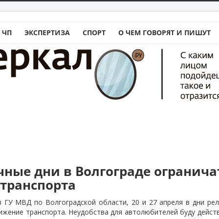
 ЧП
ЭКСПЕРТИЗА
СПОРТ
О ЧЕМ ГОВОРЯТ И ПИШУТ
чные дни в Волгограде огранича
транспорта
 ГУ МВД по Волгоградской области, 20 и 27 апреля в дни ре
ижение транспорта. Неудобства для автолюбителей буду действо