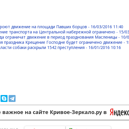
кроют движение на площади Павших борцов -
16/03/2016 11:40
ение транспорта на Центральной набережной ограничено -
15/0
да ограничат движение в период празднования Масленицы -
10/
ия праздника Крещение Господне будет ограничено движение -
1
ласти собаки раскрыли 1542 преступления -
16/01/2016 10:16
 важное на сайте Кривое-Зеркало.ру в