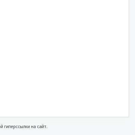
й гиперссылки на сайт.