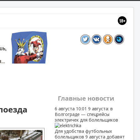
Главные новости
поезда
6 августа
10:01
9 августа: в
Волгограде — спецрейсы
электричек для болельщиков
Для удобства футбольных
болельщиков 9 августа добавят