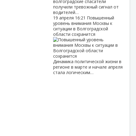
волгоградские спасатели
получили тревожный сигнал от
водителей…
19 апреля
16:21
Повышенный
уровень внимания Москвы к
ситуации в Волгоградской
области сохранится
Динамика политической жизни в
регионе в марте и начале апреля
стала логическим…