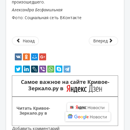
произошедшего.
Александра Бесфамильная
Фото: Социальная сеть ВКонтакте
Назад
Вперед
Самое важное на сайте Кривое-
Зеркало.ру в
Читать Кривое-
Зеркало.ру в
Добавить комментарий