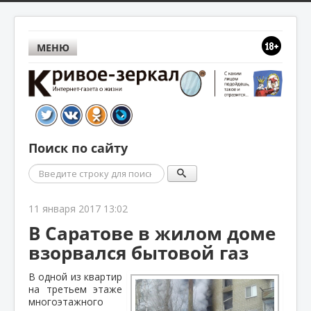
МЕНЮ
Поиск по сайту
Поиск
11 января 2017 13:02
В Саратове в жилом доме
взорвался бытовой газ
В одной из квартир
на третьем этаже
многоэтажного