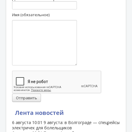
Имя (обязательное)
Отправить
Лента новостей
6 августа
10:01
9 августа: в Волгограде — спецрейсы
электричек для болельщиков