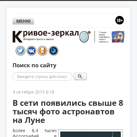
МЕНЮ
Поиск по сайту
Поиск
4 октября 2015 6:18
В сети появились свыше 8
тысяч фото астронавтов
на Луне
Более 8,4 тысяч
фотографий в