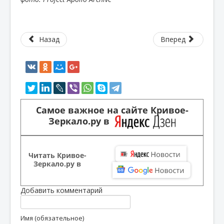
Назад
Вперед
Самое важное на сайте Кривое-
Зеркало.ру в
Читать Кривое-
Зеркало.ру в
Добавить комментарий
Имя (обязательное)