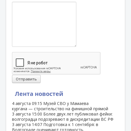
Отправить
Лента новостей
4 августа
09:15
Музей СВО у Мамаева
кургана — строительство на финишной прямой
3 августа
15:00
Более двух лет публиковал фейки:
волгоградца подозревают в дискредитации ВС РФ
3 августа
14:07
Подготовка к 1 сентября: в
Волгограде оценивают готовность