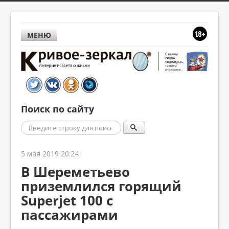
МЕНЮ
Поиск по сайту
Поиск
5 мая 2019 20:24
В Шереметьево
приземлился горящий
Superjet 100 с
пассажирами