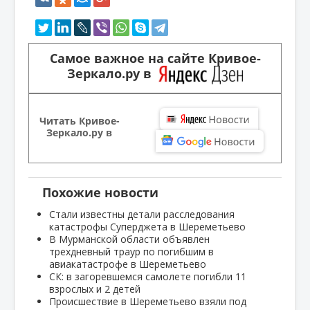
Самое важное на сайте Кривое-
Зеркало.ру в
Читать Кривое-
Зеркало.ру в
Похожие новости
Стали известны детали расследования
катастрофы Суперджета в Шереметьево
В Мурманской области объявлен
трехдневный траур по погибшим в
авиакатастрофе в Шереметьево
СК: в загоревшемся самолете погибли 11
взрослых и 2 детей
Происшествие в Шереметьево взяли под