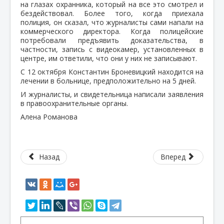
на глазах охранника, который на все это смотрел и
бездействовал. Более того, когда приехала
полиция, он сказал, что журналисты сами напали на
коммерческого директора. Когда полицейские
потребовали предъявить доказательства, в
частности, запись с видеокамер, установленных в
центре, им ответили, что они у них не записывают.
С 12 октября Константин Броневицкий находится на
лечении в больнице, предположительно на 5 дней.
И журналисты, и свидетельница написали заявления
в правоохранительные органы.
Алена Романова
Назад
Вперед