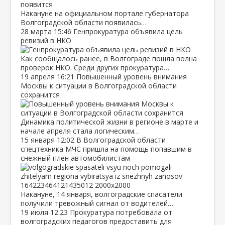
Накануне на официальном портале губернатора
Волгоградской области появилась…
28 марта
15:46
Генпрокуратура объявила цель
ревизий в НКО
Как сообщалось ранее, в Волгограде пошла волна
проверок НКО. Среди других прокуратура…
19 апреля
16:21
Повышенный уровень внимания
Москвы к ситуации в Волгоградской области
сохранится
Динамика политической жизни в регионе в марте и
начале апреля стала логическим…
15 января
12:02
В Волгоградской области
спецтехника МЧС пришла на помощь попавшим в
снежный плен автомобилистам
Накануне, 14 января, волгоградские спасатели
получили тревожный сигнал от водителей…
19 июля
12:23
Прокуратура потребовала от
волгоградских педагогов предоставить для