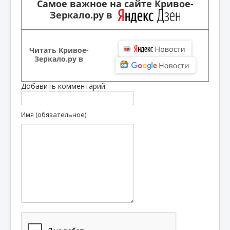
Самое важное на сайте Кривое-
Зеркало.ру в
Читать Кривое-
Зеркало.ру в
Добавить комментарий
Имя (обязательное)