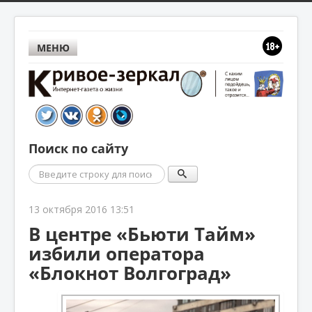
МЕНЮ
Поиск по сайту
Поиск
13 октября 2016 13:51
В центре «Бьюти Тайм»
избили оператора
«Блокнот Волгоград»