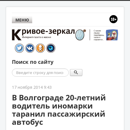
МЕНЮ
Поиск по сайту
Поиск
17 ноября 2014 9:43
В Волгограде 20-летний
водитель иномарки
таранил пассажирский
автобус