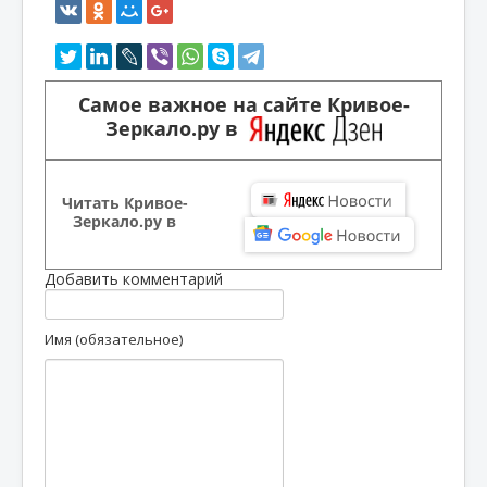
Самое важное на сайте Кривое-
Зеркало.ру в
Читать Кривое-
Зеркало.ру в
Добавить комментарий
Имя (обязательное)