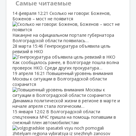
Самые читаемые
14 февраля
12:21
Сколько ни говори: Боженов,
Боженов – мост не появится
Накануне на официальном портале губернатора
Волгоградской области появилась…
28 марта
15:46
Генпрокуратура объявила цель
ревизий в НКО
Как сообщалось ранее, в Волгограде пошла волна
проверок НКО. Среди других прокуратура…
19 апреля
16:21
Повышенный уровень внимания
Москвы к ситуации в Волгоградской области
сохранится
Динамика политической жизни в регионе в марте и
начале апреля стала логическим…
15 января
12:02
В Волгоградской области
спецтехника МЧС пришла на помощь попавшим в
снежный плен автомобилистам