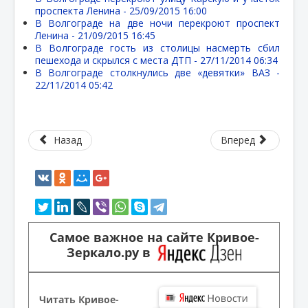
проспекта Ленина -
25/09/2015 16:00
В Волгограде на две ночи перекроют проспект
Ленина -
21/09/2015 16:45
В Волгограде гость из столицы насмерть сбил
пешехода и скрылся с места ДТП -
27/11/2014 06:34
В Волгограде столкнулись две «девятки» ВАЗ -
22/11/2014 05:42
Назад
Вперед
Самое важное на сайте Кривое-
Зеркало.ру в
Читать Кривое-