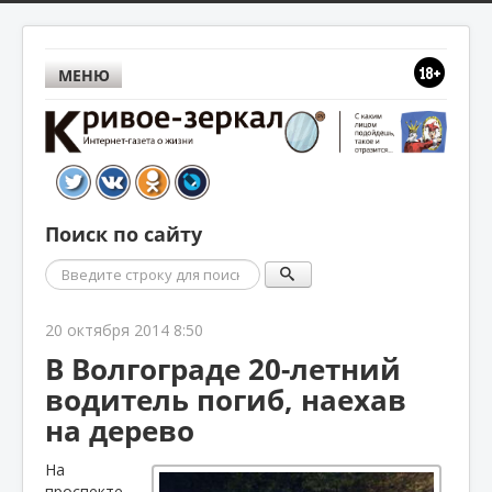
МЕНЮ
Поиск по сайту
Поиск
20 октября 2014 8:50
В Волгограде 20-летний
водитель погиб, наехав
на дерево
На
проспекте