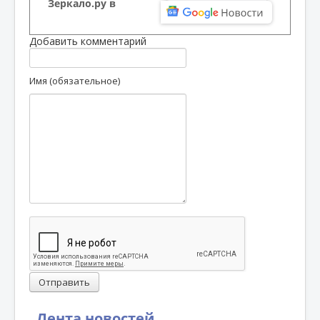
Зеркало.ру в
Добавить комментарий
Имя (обязательное)
Отправить
Лента новостей