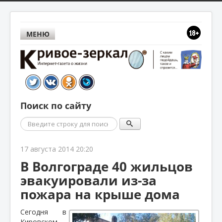
МЕНЮ
Поиск по сайту
Поиск
17 августа 2014 20:20
В Волгограде 40 жильцов
эвакуировали из-за
пожара на крыше дома
Сегодня в
Кировском