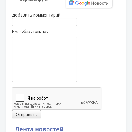
Добавить комментарий
Имя (обязательное)
Отправить
Лента новостей