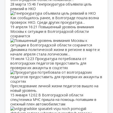
28 марта
15:46
Генпрокуратура объявила цель
ревизий в НКО
Как сообщалось ранее, в Волгограде пошла волна
проверок НКО. Среди других прокуратура…
19 апреля
16:21
Повышенный уровень внимания
Москвы к ситуации в Волгоградской области
сохранится
Динамика политической жизни в регионе в марте и
начале апреля стала логическим…
19 июля
12:23
Прокуратура потребовала от
волгоградских педагогов предоставить для
проверки их аккаунты в соцсетях
Преследование личной жизни педагогов вышло на
новый уровень.
15 января
12:02
В Волгоградской области
спецтехника МЧС пришла на помощь попавшим в
снежный плен автомобилистам