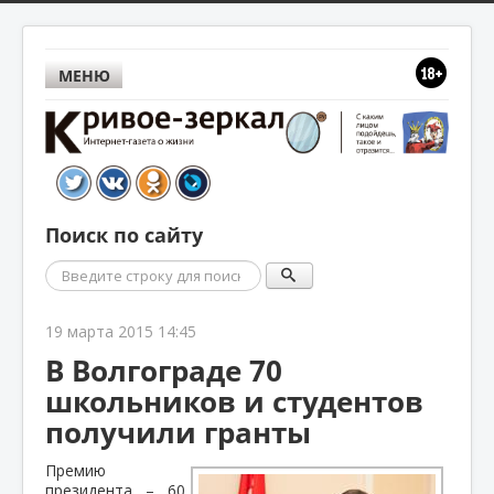
МЕНЮ
Поиск по сайту
Поиск
19 марта 2015 14:45
В Волгограде 70
школьников и студентов
получили гранты
Премию
президента – 60