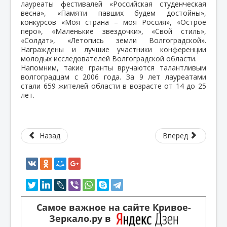
лауреаты фестивалей «Российская студенческая
весна», «Памяти павших будем достойны»,
конкурсов «Моя страна – моя Россия», «Острое
перо», «Маленькие звездочки», «Свой стиль»,
«Солдат», «Летопись земли Волгоградской».
Награждены и лучшие участники конференции
молодых исследователей Волгоградской области.
Напомним, такие гранты вручаются талантливым
волгоградцам с 2006 года. За 9 лет лауреатами
стали 659 жителей области в возрасте от 14 до 25
лет.
Назад
Вперед
Самое важное на сайте Кривое-
Зеркало.ру в