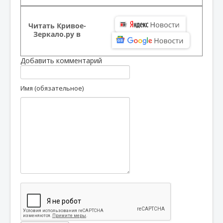
Читать Кривое-
Зеркало.ру в
Добавить комментарий
Имя (обязательное)