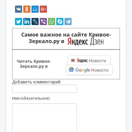
Самое важное на сайте Кривое-
Зеркало.ру в
Читать Кривое-
Зеркало.ру в
Добавить комментарий
Имя (обязательное)