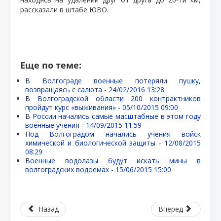
рассказали в штабе ЮВО.
Еще по теме:
В Волгограде военные потеряли пушку,
возвращаясь с салюта -
24/02/2016 13:28
В Волгоградской области 200 контрактников
пройдут курс «выживания» -
05/10/2015 09:00
В России начались самые масштабные в этом году
военные учения -
14/09/2015 11:59
Под Волгоградом начались учения войск
химической и биологической защиты -
12/08/2015
08:29
Военные водолазы будут искать мины в
волгоградских водоемах -
15/06/2015 15:00
Назад
Вперед