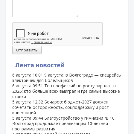
Отправить
Лента новостей
6 августа
10:01
9 августа: в Волгограде — спецрейсы
электричек для болельщиков
6 августа
09:51
Топ профессий по росту зарплат в
2026: кто больше всех выиграл и где самые высокие
ставки
5 августа
12:32
Бочаров: бюджет‑2027 должен
сочетать осторожность, соцподдержку и рост
инвестиций
5 августа
09:44
Благоустройство у гимназии № 10:
Волгоград продолжает реализацию 10‑летней
программы развития