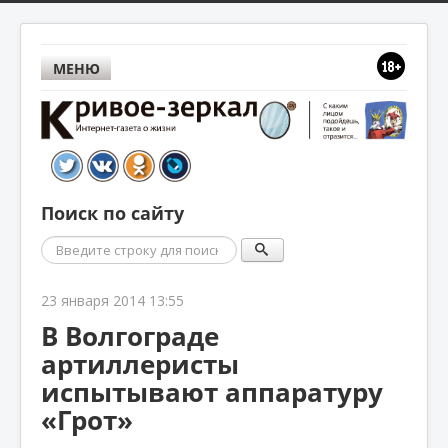
МЕНЮ
Поиск по сайту
Поиск
23 января 2014 13:55
В Волгограде
артиллеристы
испытывают аппаратуру
«Грот»