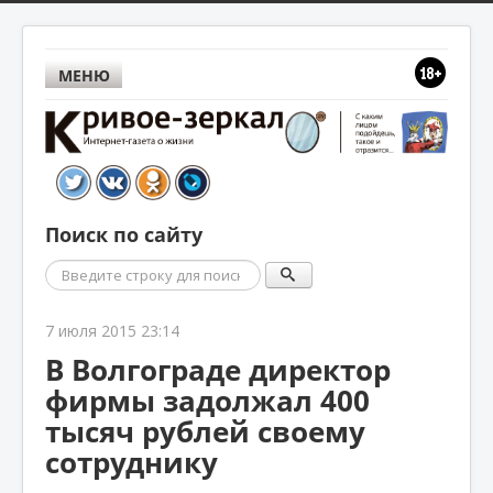
МЕНЮ
Поиск по сайту
Поиск
7 июля 2015 23:14
В Волгограде директор
фирмы задолжал 400
тысяч рублей своему
сотруднику