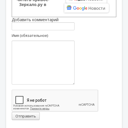
Зеркало.ру в
Добавить комментарий
Имя (обязательное)
Отправить