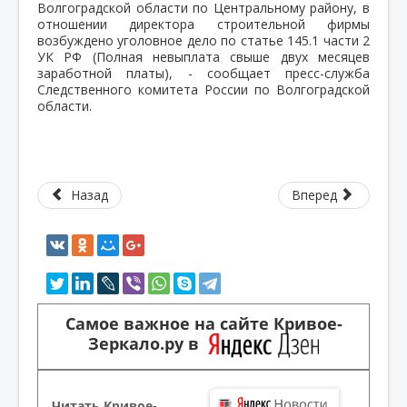
Волгоградской области по Центральному району, в
отношении директора строительной фирмы
возбуждено уголовное дело по статье 145.1 части 2
УК РФ (Полная невыплата свыше двух месяцев
заработной платы), - сообщает пресс-служба
Следственного комитета России по Волгоградской
области.
Назад
Вперед
Самое важное на сайте Кривое-
Зеркало.ру в
Читать Кривое-