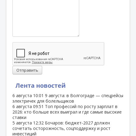
Отправить
Лента новостей
6 августа
10:01
9 августа: в Волгограде — спецрейсы
электричек для болельщиков
6 августа
09:51
Топ профессий по росту зарплат в
2026: кто больше всех выиграл и где самые высокие
ставки
5 августа
12:32
Бочаров: бюджет‑2027 должен
сочетать осторожность, соцподдержку и рост
инвестиций