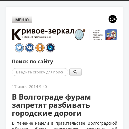
МЕНЮ
Поиск по сайту
Поиск
17 июня 2014 9:40
В Волгограде фурам
запретят разбивать
городские дороги
В течение недели в правительстве Волгоградской
области будет подготовлен документ об