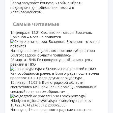
Город запускает конкурс, чтобы выбрать
подрядчика для обновления моста в
Красноармейском…
Самые читаемые
14 февраля
12:21
Сколько ни говори: Боженов,
Боженов – мост не появится
Накануне на официальном портале губернатора
Волгоградской области появилась…
28 марта
15:46
Генпрокуратура объявила цель
ревизий в НКО
Как сообщалось ранее, в Волгограде пошла волна
проверок НКО. Среди других прокуратура…
15 января
12:02
В Волгоградской области
спецтехника МЧС пришла на помощь попавшим в
снежный плен автомобилистам
Накануне, 14 января, волгоградские спасатели