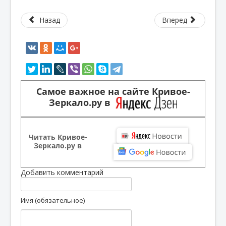
Назад
Вперед
Самое важное на сайте Кривое-
Зеркало.ру в
Читать Кривое-
Зеркало.ру в
Добавить комментарий
Имя (обязательное)