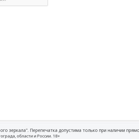
ого зеркала". Перепечатка допустима только при наличии прямо
ограда, области и России. 18+