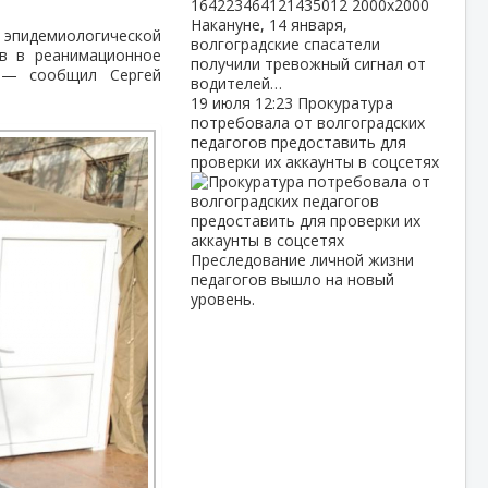
Накануне, 14 января,
а эпидемиологической
волгоградские спасатели
в в реанимационное
получили тревожный сигнал от
, — сообщил Сергей
водителей…
19 июля
12:23
Прокуратура
потребовала от волгоградских
педагогов предоставить для
проверки их аккаунты в соцсетях
Преследование личной жизни
педагогов вышло на новый
уровень.