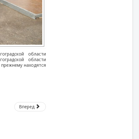
оградской области
гоградской области
о прежнему находятся
Вперед