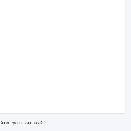
й гиперссылки на сайт.