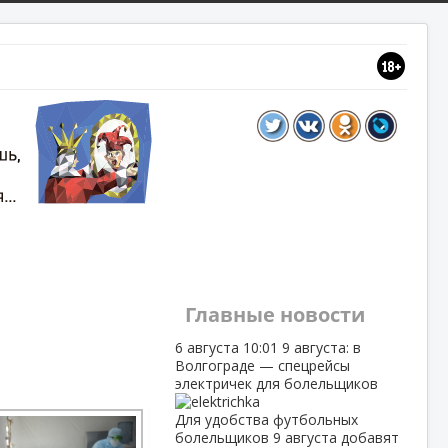
Главные новости
6 августа
10:01
9 августа: в
Волгограде — спецрейсы
электричек для болельщиков
Для удобства футбольных
болельщиков 9 августа добавят