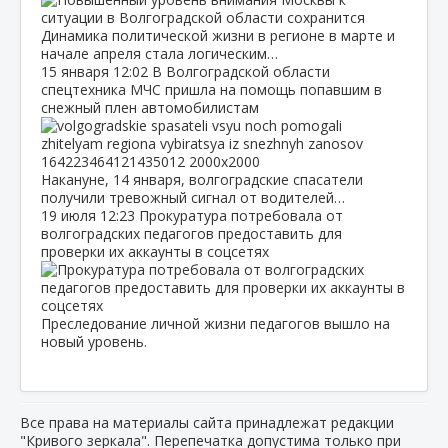
Динамика политической жизни в регионе в марте и
начале апреля стала логическим…
15 января
12:02
В Волгоградской области
спецтехника МЧС пришла на помощь попавшим в
снежный плен автомобилистам
Накануне, 14 января, волгоградские спасатели
получили тревожный сигнал от водителей…
19 июля
12:23
Прокуратура потребовала от
волгоградских педагогов предоставить для
проверки их аккаунты в соцсетях
Преследование личной жизни педагогов вышло на
новый уровень.
Все права на материалы сайта принадлежат редакции
"Кривого зеркала". Перепечатка допустима только при