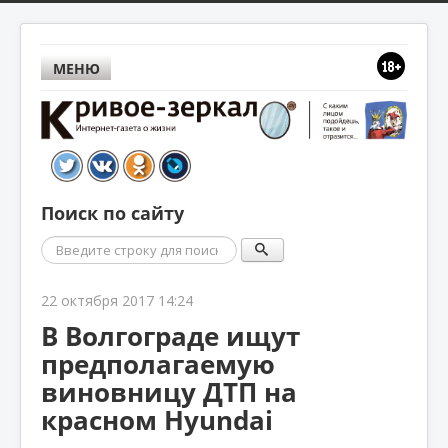
МЕНЮ
Поиск по сайту
Поиск
22 октября 2017 14:24
В Волгограде ищут
предполагаемую
виновницу ДТП на
красном Hyundai