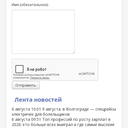
Имя (обязательное)
Отправить
Лента новостей
6 августа
10:01
9 августа: в Волгограде — спецрейсы
электричек для болельщиков
6 августа
09:51
Топ профессий по росту зарплат в
2026: кто больше всех выиграл и где самые высокие