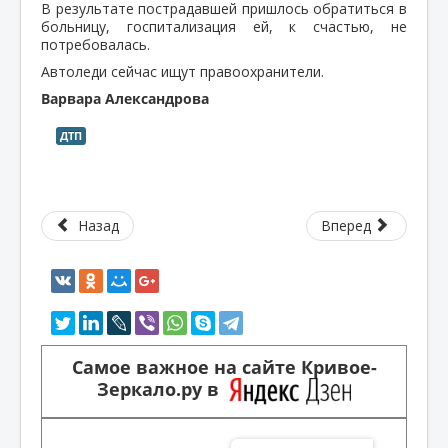
В результате пострадавшей пришлось обратиться в
больницу, госпитализация ей, к счастью, не
потребовалась.
Автоледи сейчас ищут правоохранители.
Варвара Александрова
ДТП
Назад
Вперед
Самое важное на сайте Кривое-
Зеркало.ру в