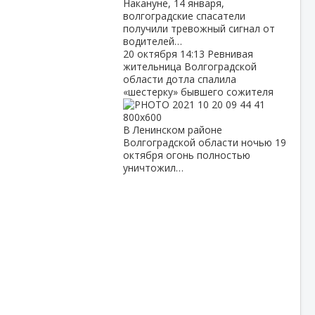
Накануне, 14 января,
волгоградские спасатели
получили тревожный сигнал от
водителей…
20 октября
14:13
Ревнивая
жительница Волгоградской
области дотла спалила
«шестерку» бывшего сожителя
В Ленинском районе
Волгоградской области ночью 19
октября огонь полностью
уничтожил…