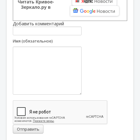
Читать Кривое-
Зеркало.ру в
Добавить комментарий
Имя (обязательное)
Отправить