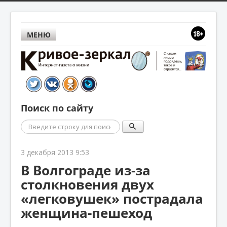
МЕНЮ
Поиск по сайту
Поиск
3 декабря 2013 9:53
В Волгограде из-за
столкновения двух
«легковушек» пострадала
женщина-пешеход