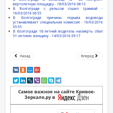
вертолетную площадку -
18/03/2016 08:13
В Волгограде с рельсов сошел трамвай -
16/03/2016 06:55
В Волгограде причины порыва водовода
устанавливает специальная комиссия -
16/03/2016
05:55
В Волгограде 18-летний водитель насмерть сбил
51-летнюю женщину -
14/03/2016 09:17
Назад
Вперед
Самое важное на сайте Кривое-
Зеркало.ру в