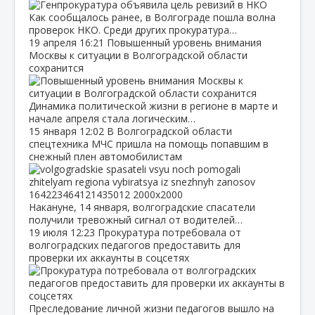
Как сообщалось ранее, в Волгограде пошла волна
проверок НКО. Среди других прокуратура…
19 апреля
16:21
Повышенный уровень внимания
Москвы к ситуации в Волгоградской области
сохранится
Динамика политической жизни в регионе в марте и
начале апреля стала логическим…
15 января
12:02
В Волгоградской области
спецтехника МЧС пришла на помощь попавшим в
снежный плен автомобилистам
Накануне, 14 января, волгоградские спасатели
получили тревожный сигнал от водителей…
19 июля
12:23
Прокуратура потребовала от
волгоградских педагогов предоставить для
проверки их аккаунты в соцсетях
Преследование личной жизни педагогов вышло на