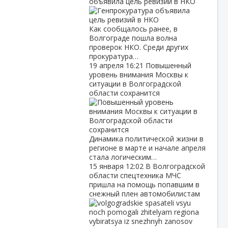
объявила цель ревизий в НКО
Как сообщалось ранее, в
Волгограде пошла волна
проверок НКО. Среди других
прокуратура…
19 апреля
16:21
Повышенный
уровень внимания Москвы к
ситуации в Волгоградской
области сохранится
Динамика политической жизни в
регионе в марте и начале апреля
стала логическим…
15 января
12:02
В Волгоградской
области спецтехника МЧС
пришла на помощь попавшим в
снежный плен автомобилистам