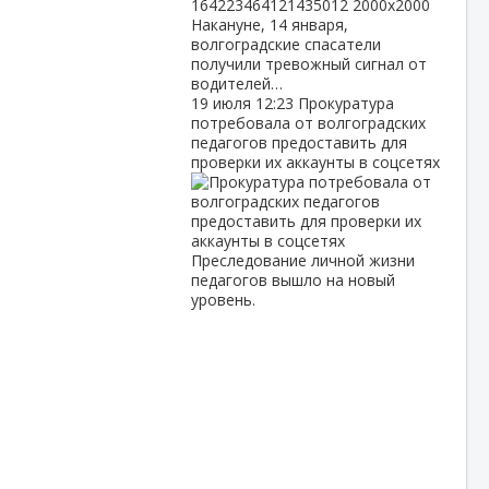
Накануне, 14 января,
волгоградские спасатели
получили тревожный сигнал от
водителей…
19 июля
12:23
Прокуратура
потребовала от волгоградских
педагогов предоставить для
проверки их аккаунты в соцсетях
Преследование личной жизни
педагогов вышло на новый
уровень.