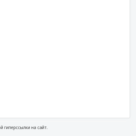
й гиперссылки на сайт.