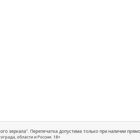
ого зеркала". Перепечатка допустима только при наличии прямо
ограда, области и России. 18+