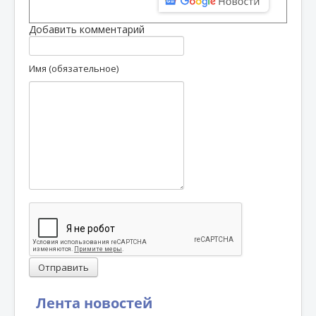
Добавить комментарий
Имя (обязательное)
Отправить
Лента новостей