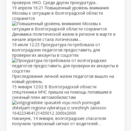
проверок НКО. Среди других прокуратура…
19 апреля
16:21
Повышенный уровень внимания
Москвы к ситуации в Волгоградской области
сохранится
Динамика политической жизни в регионе в марте и
начале апреля стала логическим…
19 июля
12:23
Прокуратура потребовала от
волгоградских педагогов предоставить для
проверки их аккаунты в соцсетях
Преследование личной жизни педагогов вышло на
новый уровень.
15 января
12:02
В Волгоградской области
спецтехника МЧС пришла на помощь попавшим в
снежный плен автомобилистам
Накануне, 14 января, волгоградские спасатели
получили тревожный сигнал от водителей…