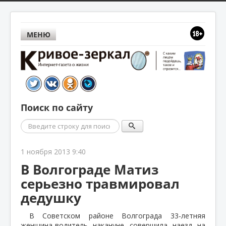
МЕНЮ
Поиск по сайту
Поиск
1 ноября 2013 9:40
В Волгограде Матиз
серьезно травмировал
дедушку
В Советском районе Волгограда 33-летняя
женщина-водитель накануне совершила наезд на