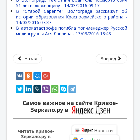
51-летнюю женщину -
14/03/2016 09:17
В "Старой Сарепте" Волгограда расскажут об
истории образования Красноармейского района -
14/03/2016 07:37
В автокатастрофе погибла топ-менеджер Русской
медиагруппы Ася Лаврина -
13/03/2016 13:48
Назад
Вперед
Самое важное на сайте Кривое-
Зеркало.ру в
Читать Кривое-
Зеркало.ру в