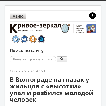
МЕНЮ
Поиск по сайту
Поиск
12 сентября 2014 15:15
В Волгограде на глазах у
жильцов с «высотки»
упал и разбился молодой
человек