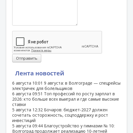
Отправить
Лента новостей
6 августа
10:01
9 августа: в Волгограде — спецрейсы
электричек для болельщиков
6 августа
09:51
Топ профессий по росту зарплат в
2026: кто больше всех выиграл и где самые высокие
ставки
5 августа
12:32
Бочаров: бюджет‑2027 должен
сочетать осторожность, соцподдержку и рост
инвестиций
5 августа
09:44
Благоустройство у гимназии № 10:
Волгоград продолжает реализацию 10‑летней