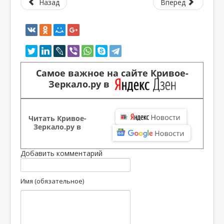
Назад
Вперед
Самое важное на сайте Кривое-
Зеркало.ру в
Читать Кривое-
Зеркало.ру в
Добавить комментарий
Имя (обязательное)