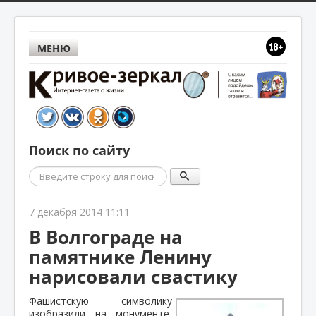
МЕНЮ
Поиск по сайту
Поиск
7 декабря 2014 11:11
В Волгограде на
памятнике Ленину
нарисовали свастику
Фашистскую символику
изобразили на монументе,