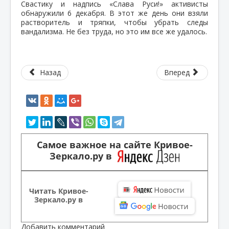
Свастику и надпись «Слава Руси!» активисты
обнаружили 6 декабря. В этот же день они взяли
растворитель и тряпки, чтобы убрать следы
вандализма. Не без труда, но это им все же удалось.
Назад
Вперед
Самое важное на сайте Кривое-
Зеркало.ру в
Читать Кривое-
Зеркало.ру в
Добавить комментарий