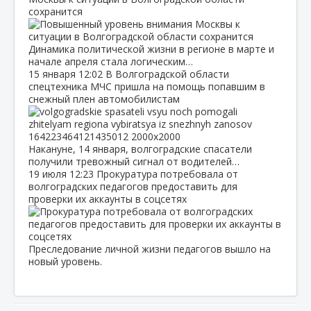
сохранится
Динамика политической жизни в регионе в марте и
начале апреля стала логическим…
15 января
12:02
В Волгоградской области
спецтехника МЧС пришла на помощь попавшим в
снежный плен автомобилистам
Накануне, 14 января, волгоградские спасатели
получили тревожный сигнал от водителей…
19 июля
12:23
Прокуратура потребовала от
волгоградских педагогов предоставить для
проверки их аккаунты в соцсетях
Преследование личной жизни педагогов вышло на
новый уровень.