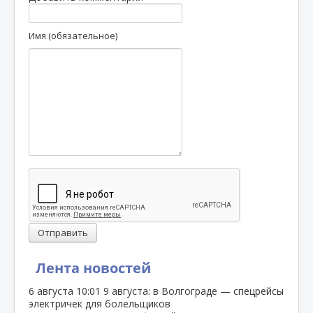
Имя (обязательное)
Отправить
Лента новостей
6 августа
10:01
9 августа: в Волгограде — спецрейсы
электричек для болельщиков