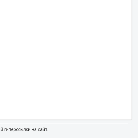
й гиперссылки на сайт.