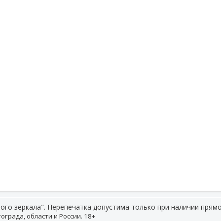
ого зеркала". Перепечатка допустима только при наличии прямо
ограда, области и России. 18+