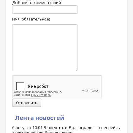
Добавить комментарий
Имя (обязательное)
Отправить
Лента новостей
6 августа
10:01
9 августа: в Волгограде — спецрейсы
электричек для болельщиков