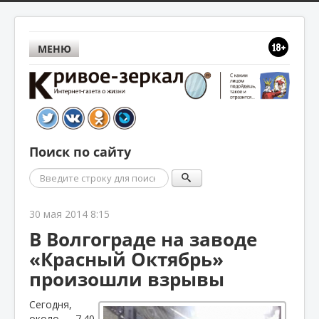
МЕНЮ
Поиск по сайту
Поиск
30 мая 2014 8:15
В Волгограде на заводе
«Красный Октябрь»
произошли взрывы
Сегодня,
около 7.40