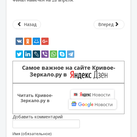
Назад
Вперед
Самое важное на сайте Кривое-
Зеркало.ру в
Читать Кривое-
Зеркало.ру в
Добавить комментарий
Имя (обязательное)