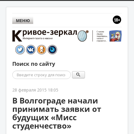
МЕНЮ
Поиск по сайту
Поиск
28 февраля 2015 18:05
В Волгограде начали
принимать заявки от
будущих «Мисс
студенчество»