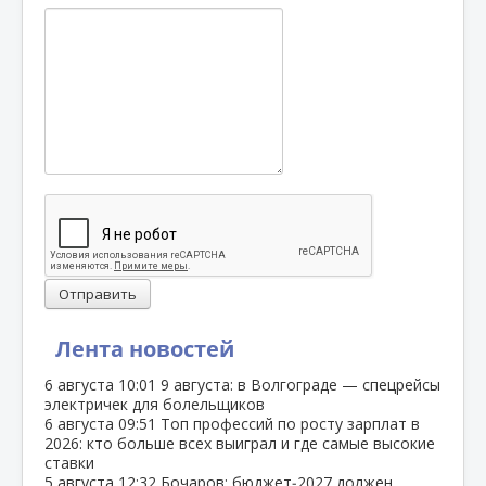
Отправить
Лента новостей
6 августа
10:01
9 августа: в Волгограде — спецрейсы
электричек для болельщиков
6 августа
09:51
Топ профессий по росту зарплат в
2026: кто больше всех выиграл и где самые высокие
ставки
5 августа
12:32
Бочаров: бюджет‑2027 должен