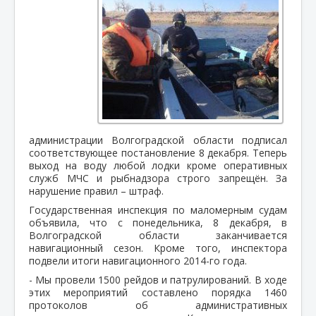
администрации Волгоградской области подписал
соответствующее постановление 8 декабря. Теперь
выход на воду любой лодки кроме оперативных
служб МЧС и рыбнадзора строго запрещён. За
нарушение правил – штраф.
Государственная инспекция по маломерным судам
объявила, что с понедельника, 8 декабря, в
Волгоградской области заканчивается
навигационный сезон. Кроме того, инспектора
подвели итоги навигационного 2014-го года.
- Мы провели 1500 рейдов и патрулирований. В ходе
этих мероприятий составлено порядка 1460
протоколов об административных