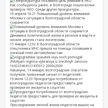
Как сообщалось ранее, в Волгограде пошла волна
проверок НКО. Среди других прокуратура…
19 апреля
16:21
Повышенный уровень внимания
Москвы к ситуации в Волгоградской области
сохранится
Динамика политической жизни в регионе в марте и
начале апреля стала логическим…
15 января
12:02
В Волгоградской области
спецтехника МЧС пришла на помощь попавшим в
снежный плен автомобилистам
Накануне, 14 января, волгоградские спасатели
получили тревожный сигнал от водителей…
19 июля
12:23
Прокуратура потребовала от
волгоградских педагогов предоставить для
проверки их аккаунты в соцсетях
Преследование личной жизни педагогов вышло на