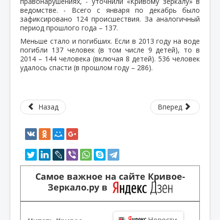
правонарушениях, - уточнили «Кривому зеркалу» в
ведомстве. - Всего с января по декабрь было
зафиксировано 124 происшествия. За аналогичный
период прошлого года – 137.
Меньше стало и погибших. Если в 2013 году на воде
погибли 137 человек (в том числе 9 детей), то в
2014 – 144 человека (включая 8 детей). 536 человек
удалось спасти (в прошлом году – 286).
Назад
Вперед
Самое важное на сайте Кривое-
Зеркало.ру в