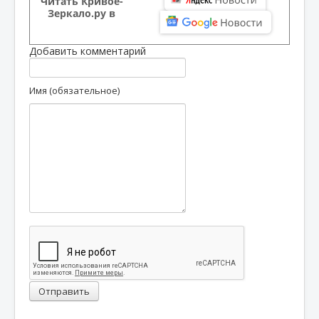
Читать Кривое-
Зеркало.ру в
Добавить комментарий
Имя (обязательное)
Отправить