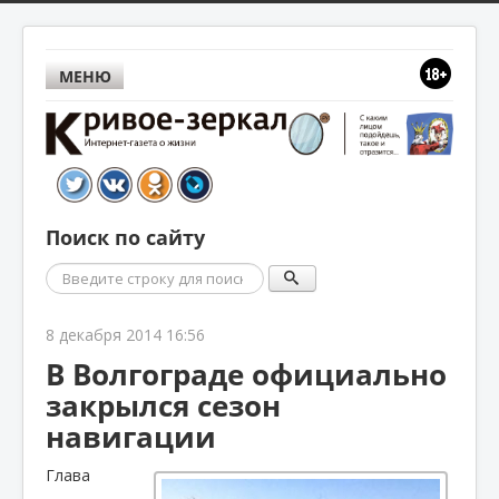
МЕНЮ
Поиск по сайту
Поиск
8 декабря 2014 16:56
В Волгограде официально
закрылся сезон
навигации
Глава