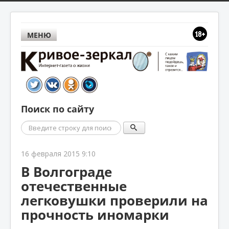
МЕНЮ
Поиск по сайту
Поиск
16 февраля 2015 9:10
В Волгограде
отечественные
легковушки проверили на
прочность иномарки