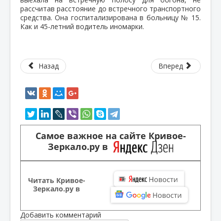
рассчитав расстояние до встречного транспортного
средства. Она госпитализирована в больницу № 15.
Как и 45-летний водитель иномарки.
Назад
Вперед
Самое важное на сайте Кривое-
Зеркало.ру в
Читать Кривое-
Зеркало.ру в
Добавить комментарий