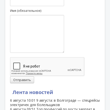
Имя (обязательное)
Отправить
Лента новостей
6 августа
10:01
9 августа: в Волгограде — спецрейсы
электричек для болельщиков
6 августа
09:51
Топ профессий по росту зарплат в