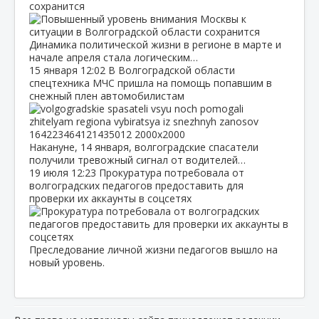
сохранится
Динамика политической жизни в регионе в марте и
начале апреля стала логическим…
15 января
12:02
В Волгоградской области
спецтехника МЧС пришла на помощь попавшим в
снежный плен автомобилистам
Накануне, 14 января, волгоградские спасатели
получили тревожный сигнал от водителей…
19 июля
12:23
Прокуратура потребовала от
волгоградских педагогов предоставить для
проверки их аккаунты в соцсетях
Преследование личной жизни педагогов вышло на
новый уровень.