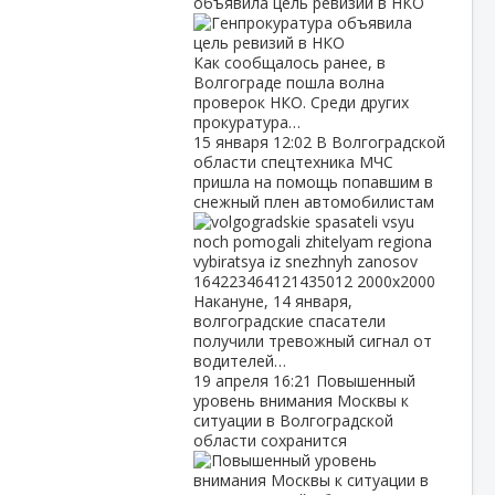
объявила цель ревизий в НКО
Как сообщалось ранее, в
Волгограде пошла волна
проверок НКО. Среди других
прокуратура…
15 января
12:02
В Волгоградской
области спецтехника МЧС
пришла на помощь попавшим в
снежный плен автомобилистам
Накануне, 14 января,
волгоградские спасатели
получили тревожный сигнал от
водителей…
19 апреля
16:21
Повышенный
уровень внимания Москвы к
ситуации в Волгоградской
области сохранится