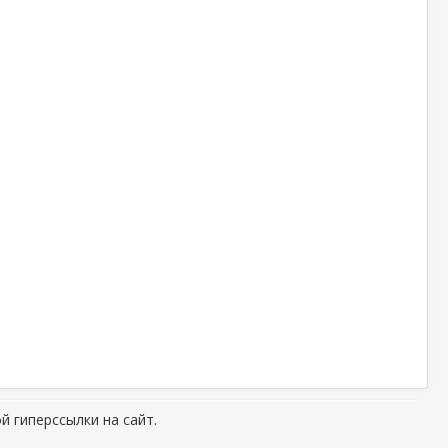
й гиперссылки на сайт.