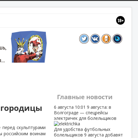
Главные новости
Богородицы
6 августа
10:01
9 августа: в
Волгограде — спецрейсы
электричек для болельщиков
е перед скульптурами
Для удобства футбольных
ы российским воинам
болельщиков 9 августа добавят