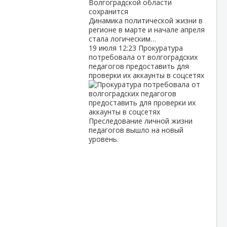
Динамика политической жизни в
регионе в марте и начале апреля
стала логическим…
19 июля
12:23
Прокуратура
потребовала от волгоградских
педагогов предоставить для
проверки их аккаунты в соцсетях
Преследование личной жизни
педагогов вышло на новый
уровень.