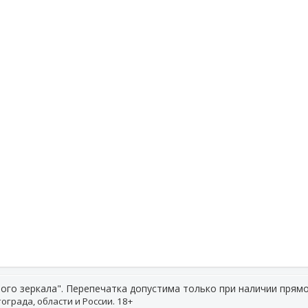
ого зеркала". Перепечатка допустима только при наличии прямо
ограда, области и России. 18+