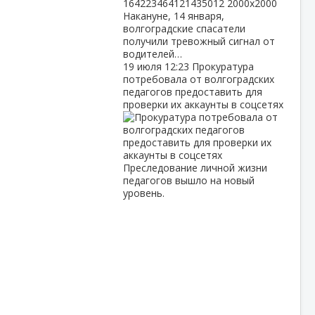
Накануне, 14 января,
волгоградские спасатели
получили тревожный сигнал от
водителей…
19 июля
12:23
Прокуратура
потребовала от волгоградских
педагогов предоставить для
проверки их аккаунты в соцсетях
Преследование личной жизни
педагогов вышло на новый
уровень.