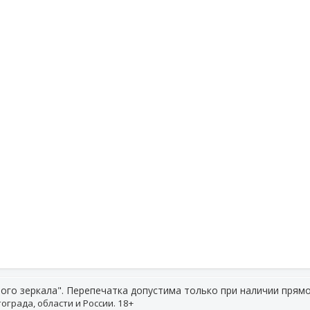
ого зеркала". Перепечатка допустима только при наличии прямо
ограда, области и России. 18+