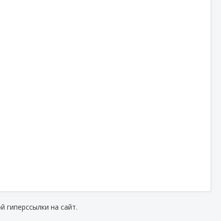
й гиперссылки на сайт.