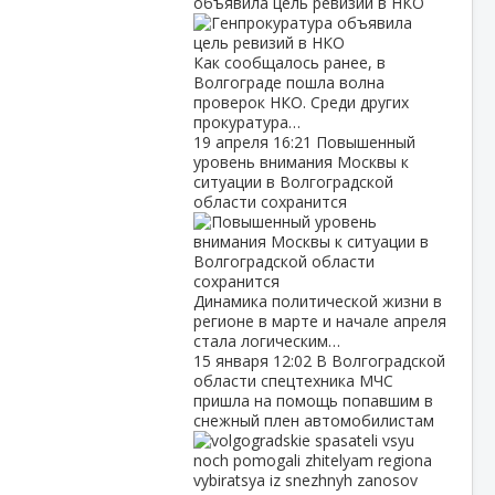
объявила цель ревизий в НКО
Как сообщалось ранее, в
Волгограде пошла волна
проверок НКО. Среди других
прокуратура…
19 апреля
16:21
Повышенный
уровень внимания Москвы к
ситуации в Волгоградской
области сохранится
Динамика политической жизни в
регионе в марте и начале апреля
стала логическим…
15 января
12:02
В Волгоградской
области спецтехника МЧС
пришла на помощь попавшим в
снежный плен автомобилистам