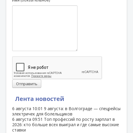
Отправить
Лента новостей
6 августа
10:01
9 августа: в Волгограде — спецрейсы
электричек для болельщиков
6 августа
09:51
Топ профессий по росту зарплат в
2026: кто больше всех выиграл и где самые высокие
ставки