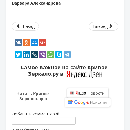
Варвара Александрова
Назад
Вперед
Самое важное на сайте Кривое-
Зеркало.ру в
Читать Кривое-
Зеркало.ру в
Добавить комментарий
Имя (обязательное)