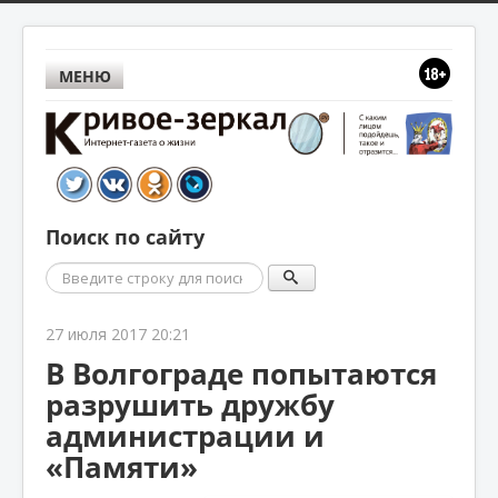
МЕНЮ
Поиск по сайту
Поиск
27 июля 2017 20:21
В Волгограде попытаются
разрушить дружбу
администрации и
«Памяти»