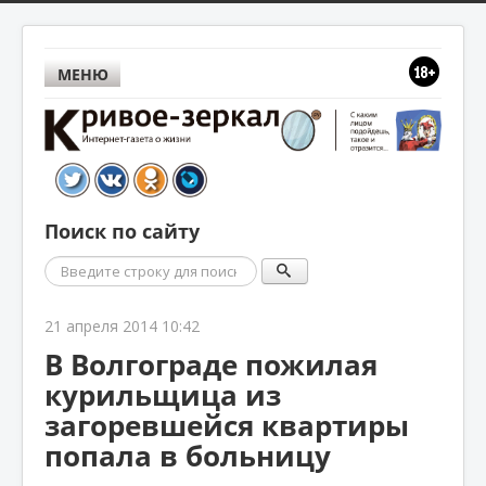
МЕНЮ
Поиск по сайту
Поиск
21 апреля 2014 10:42
В Волгограде пожилая
курильщица из
загоревшейся квартиры
попала в больницу