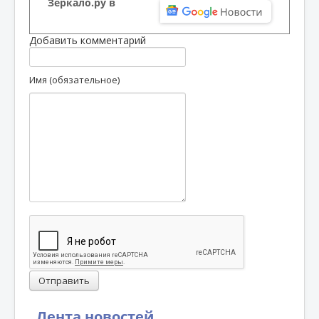
Зеркало.ру в
Добавить комментарий
Имя (обязательное)
Отправить
Лента новостей