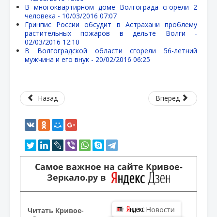
В многоквартирном доме Волгограда сгорели 2
человека -
10/03/2016 07:07
Гринпис России обсудит в Астрахани проблему
растительных пожаров в дельте Волги -
02/03/2016 12:10
В Волгоградской области сгорели 56-летний
мужчина и его внук -
20/02/2016 06:25
Назад
Вперед
Самое важное на сайте Кривое-
Зеркало.ру в
Читать Кривое-