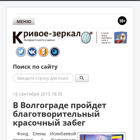
МЕНЮ
Поиск по сайту
Поиск
16 сентября 2015 18:35
В Волгограде пройдет
благотворительный
красочный забег
Фонд Елены Исинбаевой
проведет в Волгограде