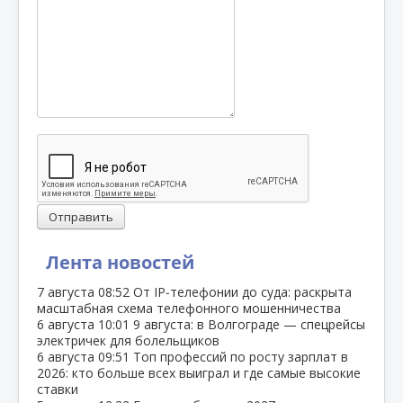
Отправить
Лента новостей
7 августа
08:52
От IP‑телефонии до суда: раскрыта
масштабная схема телефонного мошенничества
6 августа
10:01
9 августа: в Волгограде — спецрейсы
электричек для болельщиков
6 августа
09:51
Топ профессий по росту зарплат в
2026: кто больше всех выиграл и где самые высокие
ставки