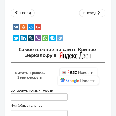
Назад
Вперед
Самое важное на сайте Кривое-
Зеркало.ру в
Читать Кривое-
Зеркало.ру в
Добавить комментарий
Имя (обязательное)