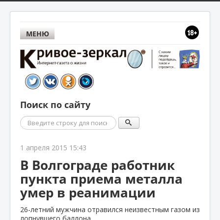
МЕНЮ
Поиск по сайту
Поиск
1 апреля 2015 15:43
В Волгограде работник
пункта приема металла
умер в реанимации
26-летний мужчина отравился неизвестным газом из
лопнувшего баллона.