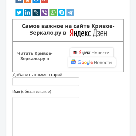
Самое важное на сайте Кривое-
Зеркало.ру в
Читать Кривое-
Зеркало.ру в
Добавить комментарий
Имя (обязательное)