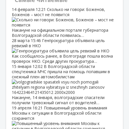
14 февраля
12:21
Сколько ни говори: Боженов,
Боженов – мост не появится
Накануне на официальном портале губернатора
Волгоградской области появилась…
28 марта
15:46
Генпрокуратура объявила цель
ревизий в НКО
Как сообщалось ранее, в Волгограде пошла волна
проверок НКО. Среди других прокуратура…
15 января
12:02
В Волгоградской области
спецтехника МЧС пришла на помощь попавшим в
снежный плен автомобилистам
Накануне, 14 января, волгоградские спасатели
получили тревожный сигнал от водителей…
19 апреля
16:21
Повышенный уровень внимания
Москвы к ситуации в Волгоградской области
сохранится