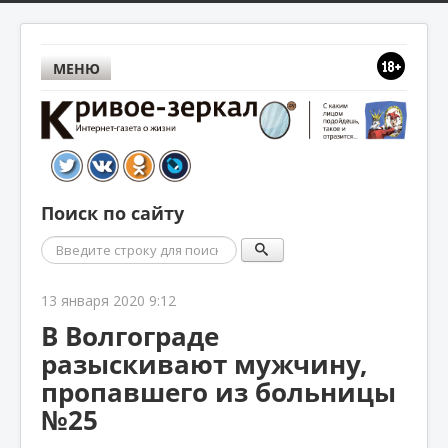
МЕНЮ
Поиск по сайту
Поиск
13 января 2020 9:12
В Волгограде
разыскивают мужчину,
пропавшего из больницы
№25