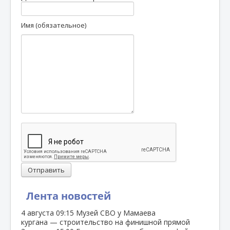
Имя (обязательное)
Отправить
Лента новостей
4 августа
09:15
Музей СВО у Мамаева
кургана — строительство на финишной прямой