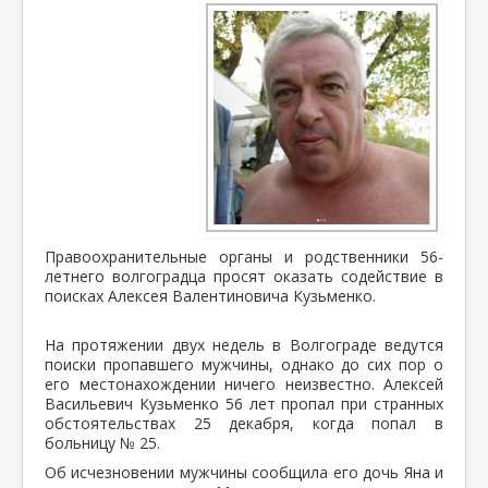
Правоохранительные органы и родственники 56-
летнего волгоградца просят оказать содействие в
поисках Алексея Валентиновича Кузьменко.
На протяжении двух недель в Волгограде ведутся
поиски пропавшего мужчины, однако до сих пор о
его местонахождении ничего неизвестно. Алексей
Васильевич Кузьменко 56 лет пропал при странных
обстоятельствах 25 декабря, когда попал в
больницу № 25.
Об исчезновении мужчины сообщила его дочь Яна и