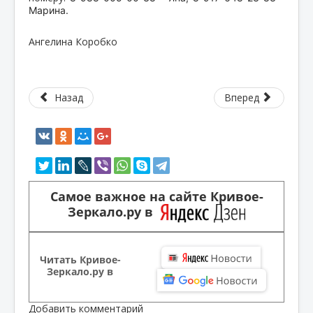
Марина.
Ангелина Коробко
Назад
Вперед
Самое важное на сайте Кривое-
Зеркало.ру в
Читать Кривое-
Зеркало.ру в
Добавить комментарий