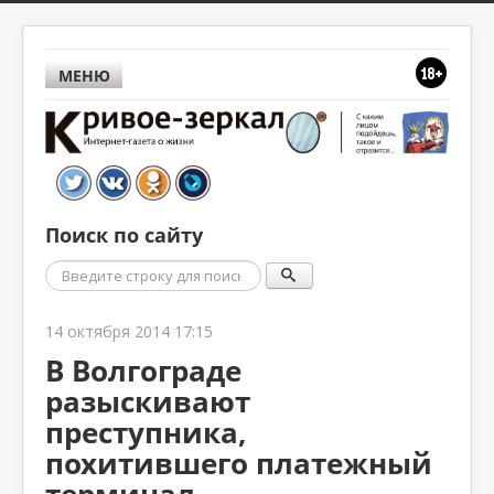
МЕНЮ
Поиск по сайту
Поиск
14 октября 2014 17:15
В Волгограде
разыскивают
преступника,
похитившего платежный
терминал