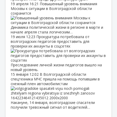
19 апреля
16:21
Повышенный уровень внимания
Москвы к ситуации в Волгоградской области
сохранится
Динамика политической жизни в регионе в марте и
начале апреля стала логическим…
19 июля
12:23
Прокуратура потребовала от
волгоградских педагогов предоставить для
проверки их аккаунты в соцсетях
Преследование личной жизни педагогов вышло на
новый уровень.
15 января
12:02
В Волгоградской области
спецтехника МЧС пришла на помощь попавшим в
снежный плен автомобилистам
Накануне, 14 января, волгоградские спасатели
получили тревожный сигнал от водителей…