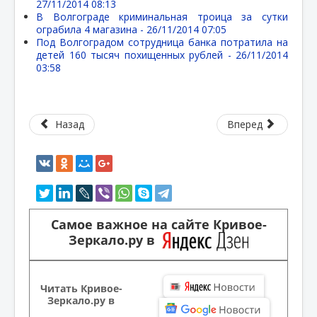
27/11/2014 08:13
В Волгограде криминальная троица за сутки
ограбила 4 магазина -
26/11/2014 07:05
Под Волгоградом сотрудница банка потратила на
детей 160 тысяч похищенных рублей -
26/11/2014
03:58
Назад
Вперед
Самое важное на сайте Кривое-
Зеркало.ру в
Читать Кривое-
Зеркало.ру в