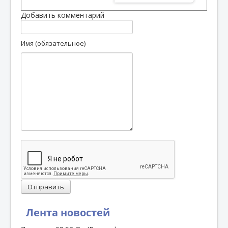
Добавить комментарий
Имя (обязательное)
Отправить
Лента новостей