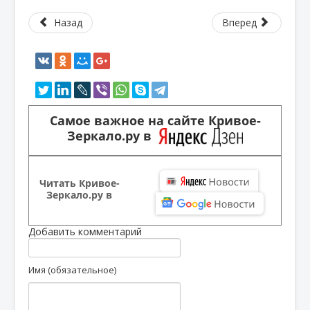
Назад
Вперед
Самое важное на сайте Кривое-
Зеркало.ру в
Читать Кривое-
Зеркало.ру в
Добавить комментарий
Имя (обязательное)