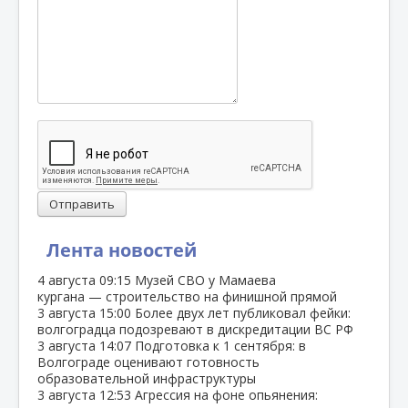
Отправить
Лента новостей
4 августа
09:15
Музей СВО у Мамаева
кургана — строительство на финишной прямой
3 августа
15:00
Более двух лет публиковал фейки:
волгоградца подозревают в дискредитации ВС РФ
3 августа
14:07
Подготовка к 1 сентября: в
Волгограде оценивают готовность
образовательной инфраструктуры
3 августа
12:53
Агрессия на фоне опьянения: