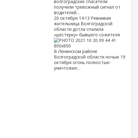
волгоградские спасатели
получили тревожный сигнал от
водителей…
20 октября
14:13
Ревнивая
жительница Волгоградской
области дотла спалила
«шестерку» бывшего сожителя
В Ленинском районе
Волгоградской области ночью 19
октября огонь полностью
уничтожил…