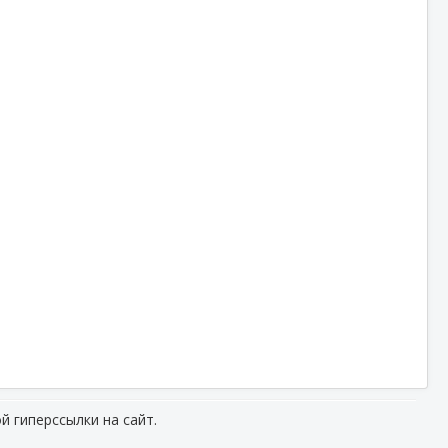
й гиперссылки на сайт.