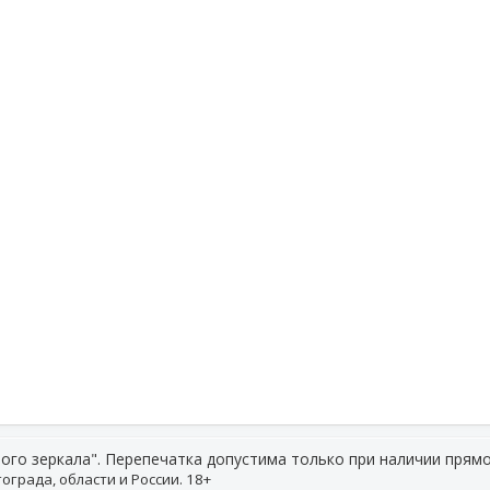
ого зеркала". Перепечатка допустима только при наличии прямо
ограда, области и России. 18+