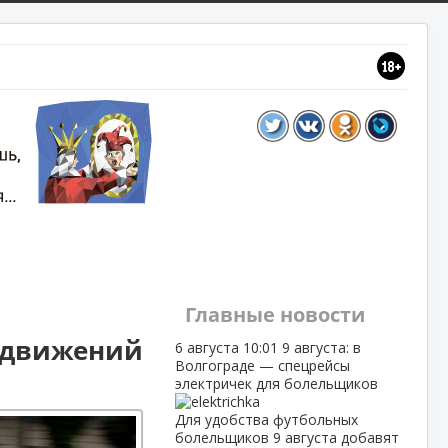
Главные новости
а движений
6 августа
10:01
9 августа: в
Волгограде — спецрейсы
электричек для болельщиков
Для удобства футбольных
болельщиков 9 августа добавят