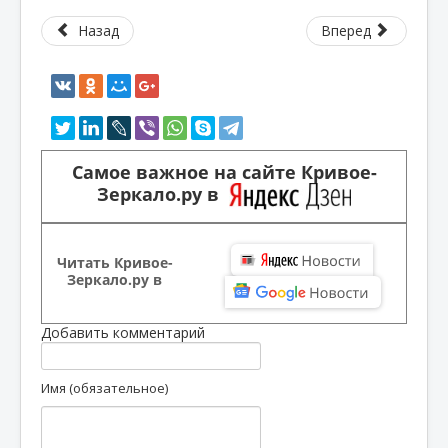
Назад
Вперед
Самое важное на сайте Кривое-
Зеркало.ру в
Читать Кривое-
Зеркало.ру в
Добавить комментарий
Имя (обязательное)