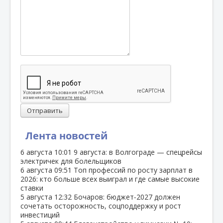
Отправить
Лента новостей
6 августа
10:01
9 августа: в Волгограде — спецрейсы
электричек для болельщиков
6 августа
09:51
Топ профессий по росту зарплат в
2026: кто больше всех выиграл и где самые высокие
ставки
5 августа
12:32
Бочаров: бюджет‑2027 должен
сочетать осторожность, соцподдержку и рост
инвестиций