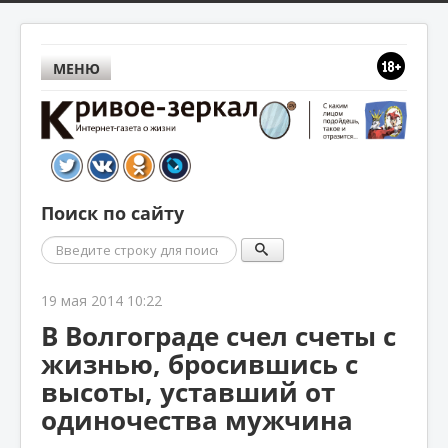
МЕНЮ
Поиск по сайту
Поиск
19 мая 2014 10:22
В Волгограде счел счеты с
жизнью, бросившись с
высоты, уставший от
одиночества мужчина