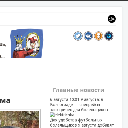
Главные новости
ома
6 августа
10:01
9 августа: в
Волгограде — спецрейсы
электричек для болельщиков
Для удобства футбольных
болельщиков 9 августа добавят