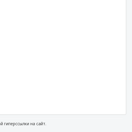
й гиперссылки на сайт.