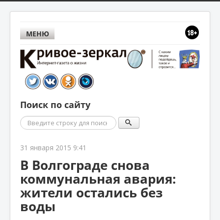
МЕНЮ
Поиск по сайту
Поиск
31 января 2015 9:41
В Волгограде снова
коммунальная авария:
жители остались без
воды