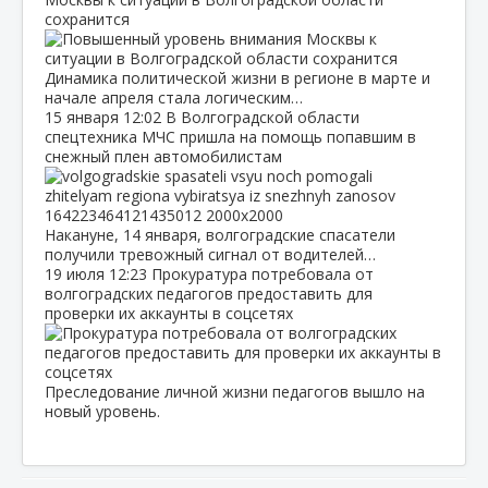
сохранится
Динамика политической жизни в регионе в марте и
начале апреля стала логическим…
15 января
12:02
В Волгоградской области
спецтехника МЧС пришла на помощь попавшим в
снежный плен автомобилистам
Накануне, 14 января, волгоградские спасатели
получили тревожный сигнал от водителей…
19 июля
12:23
Прокуратура потребовала от
волгоградских педагогов предоставить для
проверки их аккаунты в соцсетях
Преследование личной жизни педагогов вышло на
новый уровень.