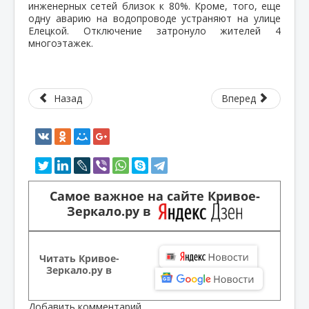
инженерных сетей близок к 80%. Кроме, того, еще
одну аварию на водопроводе устраняют на улице
Елецкой. Отключение затронуло жителей 4
многоэтажек.
Назад
Вперед
Самое важное на сайте Кривое-
Зеркало.ру в
Читать Кривое-
Зеркало.ру в
Добавить комментарий