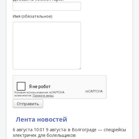
Имя (обязательное)
Отправить
Лента новостей
6 августа
10:01
9 августа: в Волгограде — спецрейсы
электричек для болельщиков