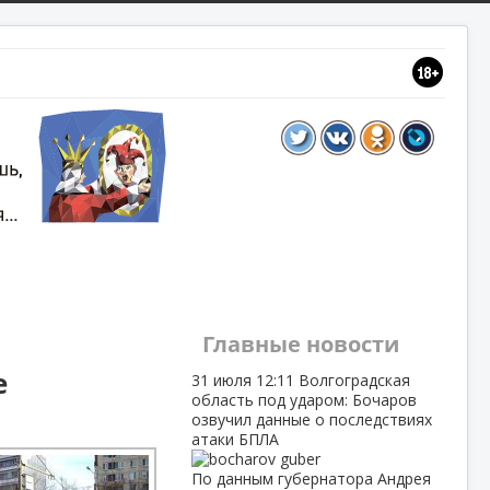
Главные новости
е
31 июля
12:11
Волгоградская
область под ударом: Бочаров
озвучил данные о последствиях
атаки БПЛА
По данным губернатора Андрея